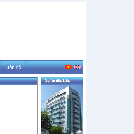
Liên hệ
Dự án tiêu biểu
Liên hệ