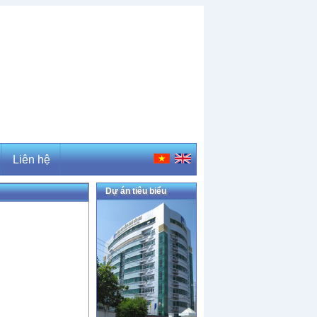
Liên hệ
Dự án tiêu biểu
Liên hệ