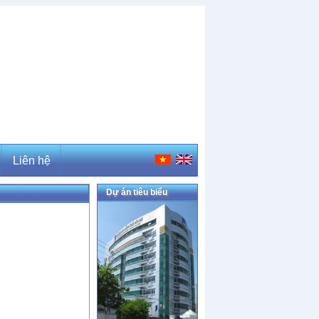
Liên hệ
Dự án tiêu biểu
Liên hệ