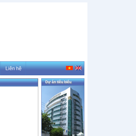
Liên hệ
Dự án tiêu biểu
Liên hệ