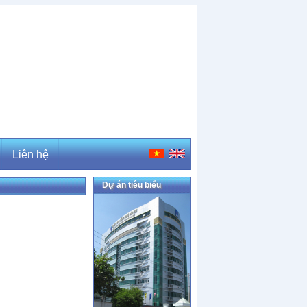
Liên hệ
Dự án tiêu biểu
Liên hệ